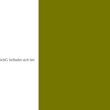
schG befindet sich bei